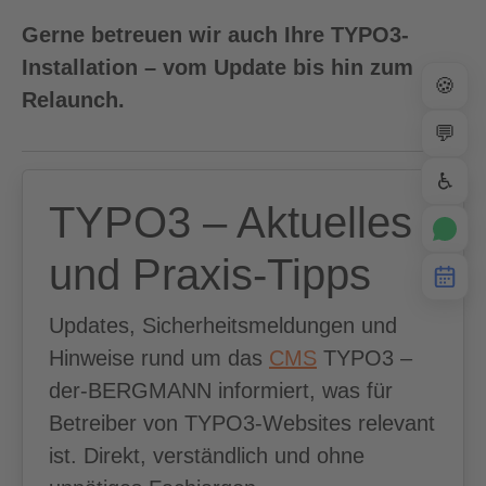
Gerne betreuen wir auch Ihre TYPO3-
Installation – vom Update bis hin zum
🍪
Relaunch.
💬
♿
TYPO3 – Aktuelles
und Praxis-Tipps
Updates, Sicherheitsmeldungen und
Hinweise rund um das
CMS
TYPO3 –
der-BERGMANN informiert, was für
Betreiber von TYPO3-Websites relevant
ist. Direkt, verständlich und ohne