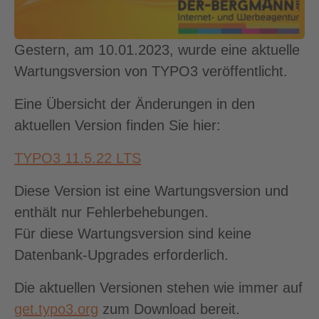
Gestern, am 10.01.2023, wurde eine aktuelle
Wartungsversion von TYPO3 veröffentlicht.
Eine Übersicht der Änderungen in den
aktuellen Version finden Sie hier:
TYPO3 11.5.22 LTS
Diese Version ist eine Wartungsversion und
enthält nur Fehlerbehebungen.
Für diese Wartungsversion sind keine
Datenbank-Upgrades erforderlich.
Die aktuellen Versionen stehen wie immer auf
get.typo3.org
zum Download bereit.