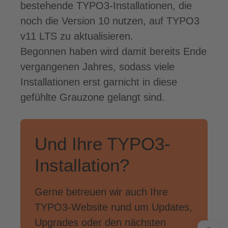
bestehende TYPO3-Installationen, die
noch die Version 10 nutzen, auf TYPO3
v11 LTS zu aktualisieren.
Begonnen haben wird damit bereits Ende
vergangenen Jahres, sodass viele
Installationen erst garnicht in diese
gefühlte Grauzone gelangt sind.
Und Ihre TYPO3-
Installation?
Gerne betreuen wir auch Ihre
TYPO3-Website rund um Updates,
Upgrades oder den nächsten