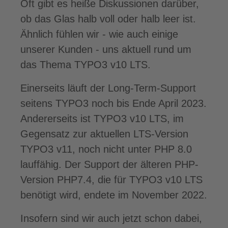
Oft gibt es heiße Diskussionen darüber,
ob das Glas halb voll oder halb leer ist.
Ähnlich fühlen wir - wie auch einige
unserer Kunden - uns aktuell rund um
das Thema TYPO3 v10 LTS.
Einerseits läuft der Long-Term-Support
seitens TYPO3 noch bis Ende April 2023.
Andererseits ist TYPO3 v10 LTS, im
Gegensatz zur aktuellen LTS-Version
TYPO3 v11, noch nicht unter PHP 8.0
lauffähig. Der Support der älteren PHP-
Version PHP7.4, die für TYPO3 v10 LTS
benötigt wird, endete im November 2022.
Insofern sind wir auch jetzt schon dabei,