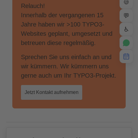
🍪
Relauch!
Innerhalb der vergangenen 15
💬
Jahre haben wir >100 TYPO3-
♿
Websites geplant, umgesetzt und
betreuen diese regelmäßig.
Sprechen Sie uns einfach an und
wir kümmern. Wir kümmern uns
gerne auch um Ihr TYPO3-Projekt.
Jetzt Kontakt aufnehmen