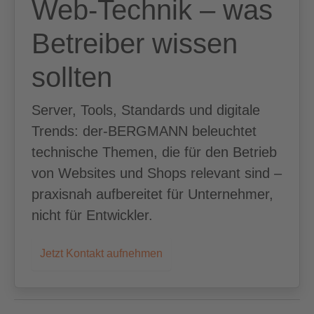
Web-Technik – was
Betreiber wissen
sollten
Server, Tools, Standards und digitale
Trends: der-BERGMANN beleuchtet
technische Themen, die für den Betrieb
von Websites und Shops relevant sind –
praxisnah aufbereitet für Unternehmer,
nicht für Entwickler.
Jetzt Kontakt aufnehmen